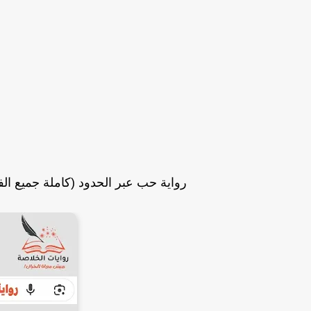
رواية حب عبر الحدود (كاملة جميع ال