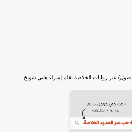
فصول) عبر روايات الخلاصة بقلم إسراء هاني شويخ