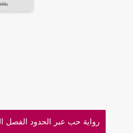
رواية حب عبر الحدود الفصل الرا