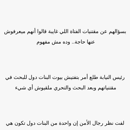
سؤالهم عن مقتنيات الفتاة اللي غايبة قالوا أنهم ميعرفوش
عنها حاجة.. وده مش مفهوم
رئيس النيابة طلع أمر بتفتيش بيوت البنات دول للبحث في
مقتنياتهم وبعد البحث والتحري ملقيوش أي شيء
لفت نظر رجال الأمن إن واحدة من البنات دول تكون هي