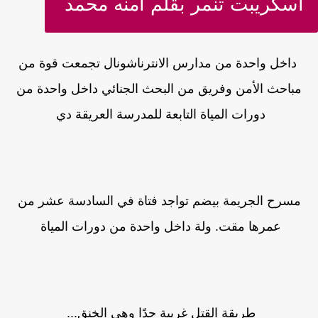
اسكريبت تنمر بقلم آمنه محمد
داخل واحدة من مدارس الانترناشونال تجمعت قوة من
مباحث الأمن وفريق من البحث الجنائي داخل واحدة من
دورات المياة التابعة للمدرسة العريقة دي
مسرح الجريمة بيضم تواجد فتاة في السادسة عشر من
عمرها مقت. ولة داخل واحدة من دورات المياة
طريقة القتل غريبة جدًا وهي الخنق...