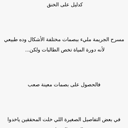
كدليل على الخنق
سرح الجريمة مليء ببصمات مختلفة الأشكال وده طبيعي
لأنه دورة المياة تخص الطالبات ولكن...
فالحصول على بصمات معينة صعب
في بعض التفاصيل الصغيرة اللي خلت المحققين ياخدوا