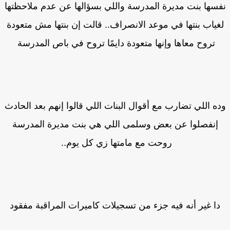
سها بنت مديرة المدرسة واللي بسؤالها عن عدم ملاحظتها
غياب بنتها في موعد الانصراف.. قالت إن بنتها مش متعودة
تروح معاها وإنها متعودة دايمًا تروح في باص المدرسة
ه اللي تضارب مع أقوال البنات اللي قالوا إنهم بعد الحادث
إنفصلوا عن بعض وسلمى اللي هي بنت مديرة المدرسة
روحت مع مامتها زي كل يوم..
دا غير أنه فيه جزء من تسجيلات كاميرات المراقبة مفقود