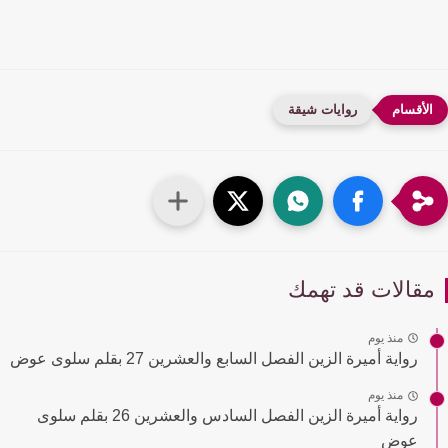
روايات شيقة
قالات قد تهمك
منذ يوم
رواية أميرة الزين الفصل السابع والعشرين 27 بقلم سلوى عوض
منذ يوم
رواية أميرة الزين الفصل السادس والعشرين 26 بقلم سلوى
عوض