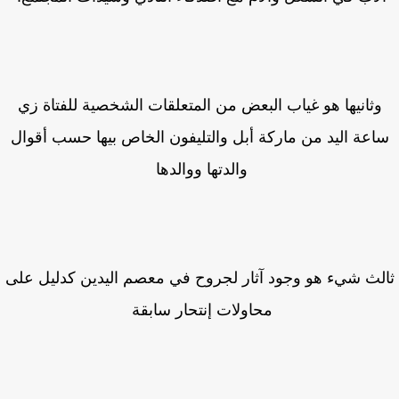
وثانيها هو غياب البعض من المتعلقات الشخصية للفتاة زي
اعة اليد من ماركة أبل والتليفون الخاص بيها حسب أقوال
والدتها ووالدها
لث شيء هو وجود آثار لجروح في معصم اليدين كدليل على
محاولات إنتحار سابقة