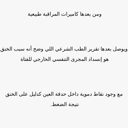
ومن بعدها كاميرات المراقبة طبيعية
وصل بعدها تقرير الطب الشرعي اللي وضح أنه سبب الخنق
هو إنسداد المجرى التنفسي الخارجي للفتاة
مع وجود نقاط دموية داخل حدقة العين كدليل على الخنق
نتيجة الضغط.