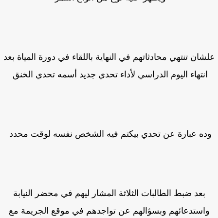
شان تنتهي محادثاتهم في النهاية باللقاء في دورة المياة بعد
انتهاء اليوم الدراسي لأداء تحدي جديد أسمه تحدي الخنق
ده عبارة عن تحدي بيكتم فيه الشخص نفسه لوقت محدد
بعد ضبط الطالبات الثلاثة المشار ليهم في محضر النيابة
استدعائهم وبسؤالهم عن تواجدهم في موقع الجريمة مع