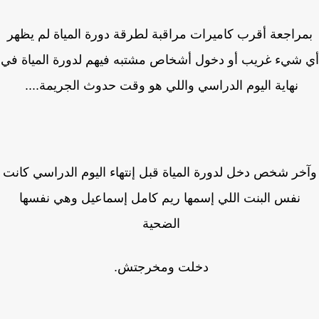
راجعة أقرب كاميرات مراقبة لطرقة دورة المياة لم يظهر
شيء غريب أو دخول أشخاص مشتبه فيهم لدورة المياة في
نهاية اليوم الدراسي واللي هو وقت حدوث الجريمة....
خر شخص دخل لدورة المياة قبل إنتهاء اليوم الدراسي كانت
نفس البنت اللي إسمها ريم كامل إسماعيل وهي نفسها
الضحية
دخلت ومخرجتش.