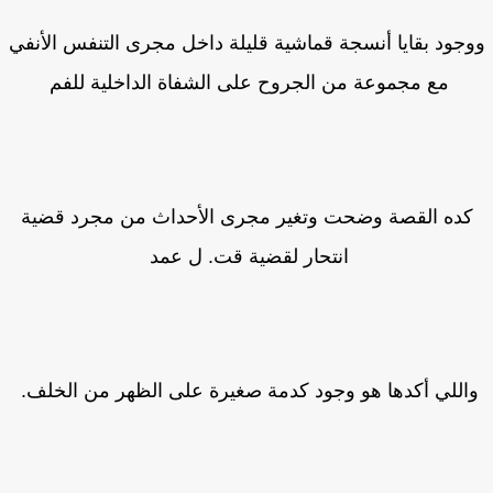
جود بقايا أنسجة قماشية قليلة داخل مجرى التنفس الأنفي
مع مجموعة من الجروح على الشفاة الداخلية للفم
كده القصة وضحت وتغير مجرى الأحداث من مجرد قضية
انتحار لقضية قت. ل عمد
اللي أكدها هو وجود كدمة صغيرة على الظهر من الخلف.