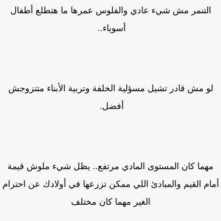
التنمر مش شيء عادي والفلوس عمرها ما هتطلع أطفال
أسوياء..
و مش قادر تشيل مسؤلية الخلفة وتربية الأبناء متتزوجش
أفضل.
هما كان المستوى المادي مرتفع.. يظل شيء ملوش قيمة
ام القيم والمبادئ اللي ممكن تزرعها في أولادك عن احترام
الغير مهما كان مختلف