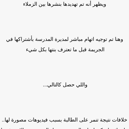
ويظهر أنه تم تهديدها بنشرها بين الزملاء
وهنا تم توجيه اتهام مباشر لمديرة المدرسة بأشتراكها في
الجريمة قبل ما تعترف بنتها بكل شيء
واللي حصل كالتالي...
افات نتيجة تنمر على الطالبة بسبب فيديوهات مصورة لها..