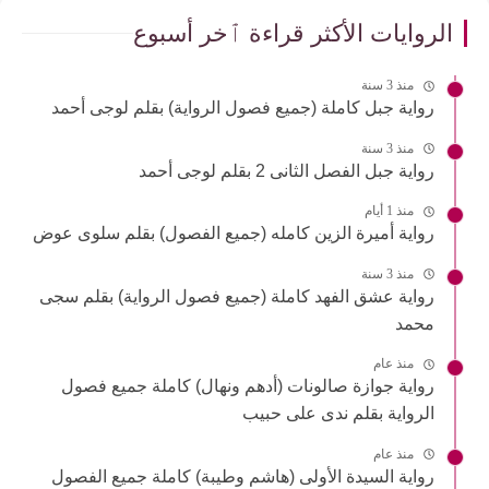
الروايات الأكثر قراءة ٱخر أسبوع
منذ 3 سنة
رواية جبل كاملة (جميع فصول الرواية) بقلم لوجى أحمد
منذ 3 سنة
رواية جبل الفصل الثانى 2 بقلم لوجى أحمد
منذ 1 أيام
رواية أميرة الزين كامله (جميع الفصول) بقلم سلوى عوض
منذ 3 سنة
رواية عشق الفهد كاملة (جميع فصول الرواية) بقلم سجى
محمد
منذ عام
رواية جوازة صالونات (أدهم ونهال) كاملة جميع فصول
الرواية بقلم ندى على حبيب
منذ عام
رواية السيدة الأولى (هاشم وطيبة) كاملة جميع الفصول