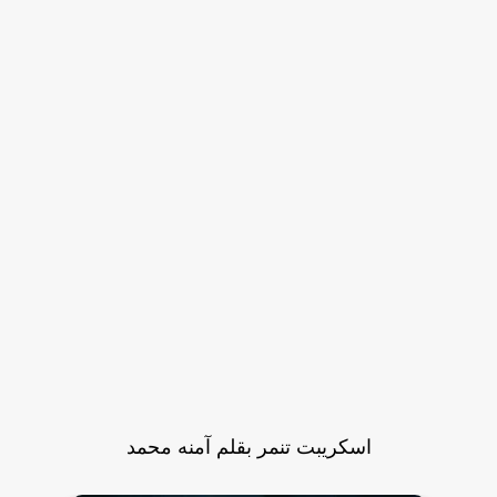
اسكريبت تنمر بقلم آمنه محمد