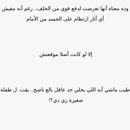
ه معناه أنها تعرضت لدفع قوي من الخلف.. رغم أنه مفيش
أي أثار ارتطام على الجسد من الأمام
إلا لو كانت أصلا موقعتش
 ماشي أيه اللي يخلي حد عاقل بالغ ناضج.. يقت. ل طفلة
صغيرة زي دي؟!