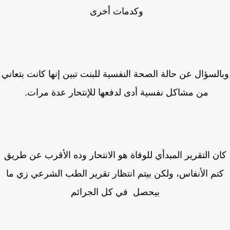
وكدمات أخرى
لسؤال عن حالة الصحة النفسية للبنت تبين إنها كانت بتعاني
من مشاكل نفسية أدى لدفعها للإنتحار عدة مرات.
ن التقرير المبدأي للوفاة هو الانتحار وده الأقرب عن طريق
تم الأنفاس، ولكن بيتم انتظار تقرير الطب الشرعي زي ما
بيحصل في كل الجرائم