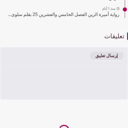
منذ 1 أيام
رواية أميرة الزين الفصل الخامس والعشرين 25 بقلم سلوى...
عليقات
إرسال تعليق