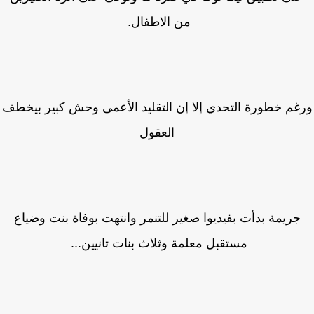
من الاطفال.
غم خطورة التحدي إلا إن التقليد الأعمى وحش كبير بيخطف
العقول
جريمة بدأت بفيديوا صغير للتنمر وانتهت بوفاة بنت وضياع
مستقبل معلمة وثلاث بنات تانيين...