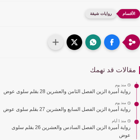
روايات شيقة
قالات قد تهمك
منذ يوم
رواية أميرة الزين الفصل الثامن والعشرين 28 بقلم سلوى عوض
منذ يوم
رواية أميرة الزين الفصل السابع والعشرين 27 بقلم سلوى عوض
منذ 1 أيام
رواية أميرة الزين الفصل السادس والعشرين 26 بقلم سلوى
عوض