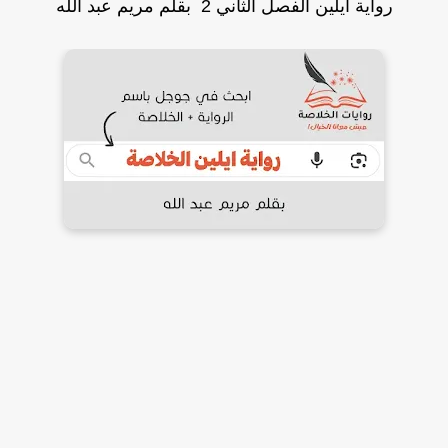
رواية ايلين الفصل الثاني 2 بقلم مريم عبد الله