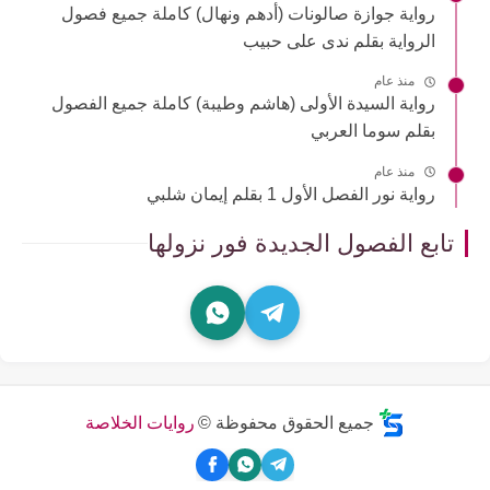
رواية جوازة صالونات (أدهم ونهال) كاملة جميع فصول
الرواية بقلم ندى على حبيب
منذ عام
رواية السيدة الأولى (هاشم وطيبة) كاملة جميع الفصول
بقلم سوما العربي
منذ عام
رواية نور الفصل الأول 1 بقلم إيمان شلبي
تابع الفصول الجديدة فور نزولها
جميع الحقوق محفوظة ©
روايات الخلاصة