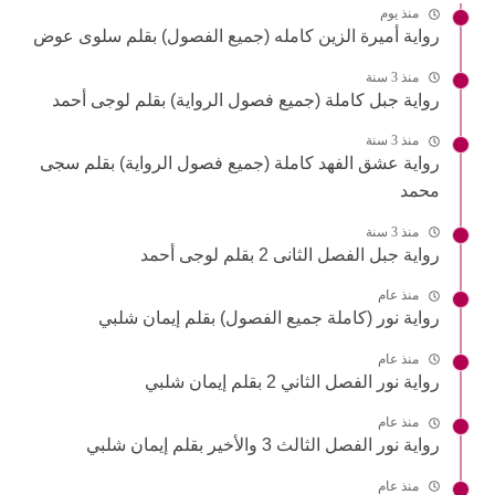
منذ يوم
رواية أميرة الزين كامله (جميع الفصول) بقلم سلوى عوض
منذ 3 سنة
رواية جبل كاملة (جميع فصول الرواية) بقلم لوجى أحمد
منذ 3 سنة
رواية عشق الفهد كاملة (جميع فصول الرواية) بقلم سجى
محمد
منذ 3 سنة
رواية جبل الفصل الثانى 2 بقلم لوجى أحمد
منذ عام
رواية نور (كاملة جميع الفصول) بقلم إيمان شلبي
منذ عام
رواية نور الفصل الثاني 2 بقلم إيمان شلبي
منذ عام
رواية نور الفصل الثالث 3 والأخير بقلم إيمان شلبي
منذ عام