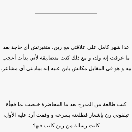
_____________________
ا شهر كامل على علاقتي مع زين، متغيرتش أي حاجة بعد
 عرفت إنه ولد، و مع ذلك كنت متضا.يقة لأني بدأت أعجب
 و هو في المقابل مكانش باين عليه إنه بيبادلني أي مشاعر.
كنت طالعة من المدرج بعد ما المحاضرة خلصت لما فجأة
يلفوني رن بإشعار فطلعته بسرعة و وقفت أرد عليه الأول،
كانت رسالة من زين كاتب فيها: