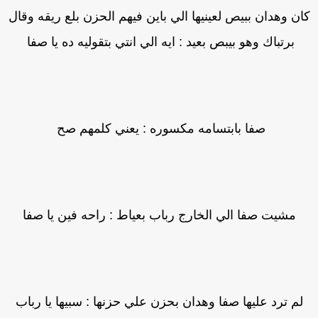
ان وهدان ببيص لعينيها الي باين فيهم الحزن بلع ريقه وقال
برتباك وهو بيبص بعيد : ايه الي انتي بتقوليه ده يا صفا
صفا بابتسامه مكسوره : يعني كلمهم صح
مشيت صفا الي الخارج رباب بعياط : راحه فين يا صفا
لم ترد عليها صفا وهدان بحزن علي حزنها : سبيها يا رباب