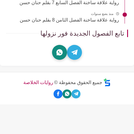
رواية علاقة ساخنة الفصل السابع 7 بقلم حنان حسن
منذ بضع سنوات
رواية علاقة ساخنة الفصل الثامن 8 بقلم حنان حسن
تابع الفصول الجديدة فور نزولها
جميع الحقوق محفوظة ©
روايات الخلاصة