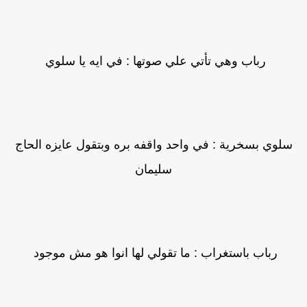
رباب وهي تأتي علي صوتها : في ايه يا سلوي
سلوي بسخرية : في واحد واقفه بره وبتقول عايزه الحاج
سليمان
رباب باستغراب : ما تقولي لها انوا هو مش موجود