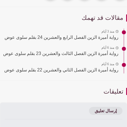
قالات قد تهمك
منذ 3 أيام
رواية أميرة الزين الفصل الرابع والعشرين 24 بقلم سلوى عوض
منذ 6 أيام
رواية أميرة الزين الفصل الثالث والعشرين 23 بقلم سلوى عوض
منذ 6 أيام
رواية أميرة الزين الفصل الثاني والعشرين 22 بقلم سلوى عوض
عليقات
إرسال تعليق