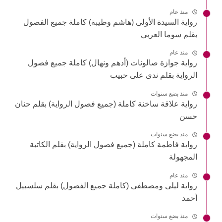
منذ عام
رواية السيدة الأولى (هاشم وطيبة) كاملة جميع الفصول
بقلم سوما العربي
منذ عام
رواية جوازة صالونات (أدهم ونهال) كاملة جميع فصول
الرواية بقلم ندى على حبيب
منذ بضع سنوات
رواية علاقة ساخنة كاملة (جميع فصول الرواية) بقلم حنان
حسن
منذ بضع سنوات
رواية فاطمة كاملة (جميع فصول الرواية) بقلم الكاتبة
المجهولة
منذ عام
رواية ليلى ومصطفى (كاملة جميع الفصول) بقلم سلسبيل
أحمد
منذ بضع سنوات