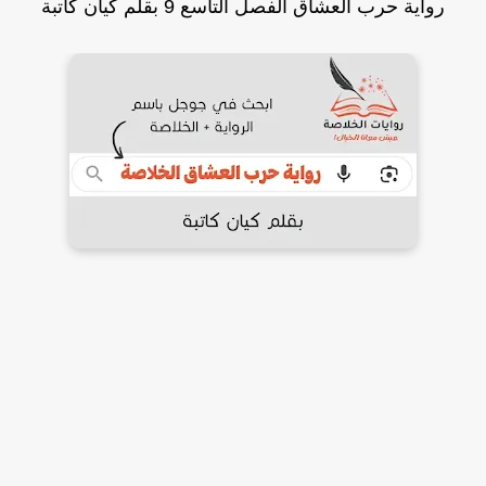
رواية حرب العشاق الفصل التاسع 9 بقلم كيان كاتبة