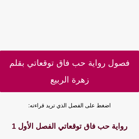
فصول رواية حب فاق توقعاتي بقلم
زهرة الربيع
اضغط على الفصل الذي تريد قراءته:
رواية حب فاق توقعاتي الفصل الأول 1