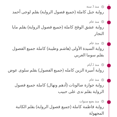
منذ 3 سنة
رواية جبل كاملة (جميع فصول الرواية) بقلم لوجى أحمد
منذ عام
رواية عشق الوقح كاملة (جميع فصول الرواية) بقلم مايا
النجار
منذ عام
رواية السيدة الأولى (هاشم وطيبة) كاملة جميع الفصول
بقلم سوما العربي
منذ 2 أيام
رواية أميرة الزين كامله (جميع الفصول) بقلم سلوى عوض
منذ عام
رواية جوازة صالونات (أدهم ونهال) كاملة جميع فصول
الرواية بقلم ندى على حبيب
منذ بضع سنوات
رواية فاطمة كاملة (جميع فصول الرواية) بقلم الكاتبة
المجهولة