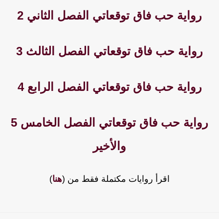
رواية حب فاق توقعاتي الفصل الثاني 2
رواية حب فاق توقعاتي الفصل الثالث 3
رواية حب فاق توقعاتي الفصل الرابع 4
رواية حب فاق توقعاتي الفصل الخامس 5
والأخير
اقرأ روايات مكتملة فقط من (
هنا
)