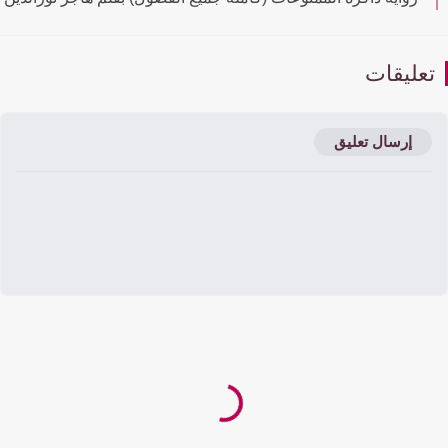
عليقات
إرسال تعليق