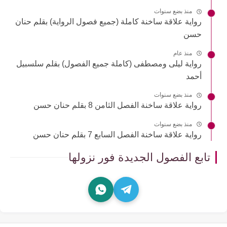
منذ بضع سنوات
رواية علاقة ساخنة كاملة (جميع فصول الرواية) بقلم حنان
حسن
منذ عام
رواية ليلى ومصطفى (كاملة جميع الفصول) بقلم سلسبيل
أحمد
منذ بضع سنوات
رواية علاقة ساخنة الفصل الثامن 8 بقلم حنان حسن
منذ بضع سنوات
رواية علاقة ساخنة الفصل السابع 7 بقلم حنان حسن
تابع الفصول الجديدة فور نزولها