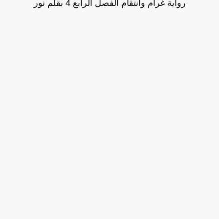
رواية غرام وانتقام الفصل الرابع 4 بقلم نور