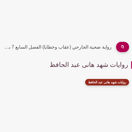
📁
رواية ضحية الجارحي (عقاب وخطايا) الفصل السابع 7 بقلم أسيل...
روايات شهد هانى عبد الحافظ
روايات شهد هانى عبد الحافظ