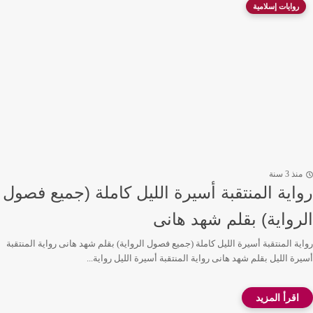
روايات إسلامية
منذ 3 سنة
رواية المنتقبة أسيرة الليل كاملة (جميع فصول
الرواية) بقلم شهد هانى
رواية المنتقبة أسيرة الليل كاملة (جميع فصول الرواية) بقلم شهد هانى رواية المنتقبة
أسيرة الليل بقلم شهد هانى رواية المنتقبة أسيرة الليل رواية...