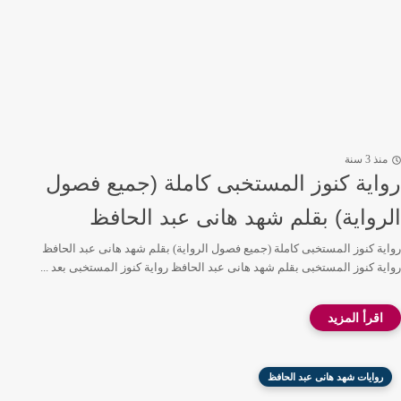
منذ 3 سنة
رواية كنوز المستخبى كاملة (جميع فصول
الرواية) بقلم شهد هانى عبد الحافظ
رواية كنوز المستخبى كاملة (جميع فصول الرواية) بقلم شهد هانى عبد الحافظ
رواية كنوز المستخبى بقلم شهد هانى عبد الحافظ رواية كنوز المستخبى بعد ...
روايات شهد هانى عبد الحافظ