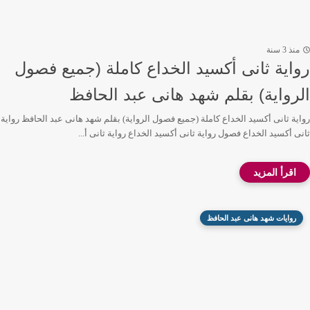
منذ 3 سنة
رواية ثانى أكسيد الخداع كاملة (جميع فصول
الرواية) بقلم شهد هانى عبد الحافظ
رواية ثانى أكسيد الخداع كاملة (جميع فصول الرواية) بقلم شهد هانى عبد الحافظ رواية
ثانى أكسيد الخداع فصول رواية ثانى أكسيد الخداع رواية ثانى أ...
روايات شهد هانى عبد الحافظ