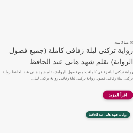
منذ 3 سنة
رواية تركنى ليلة زفافى كاملة (جميع فصول
الرواية) بقلم شهد هانى عبد الحافظ
رواية تركنى ليلة زفافى كاملة (جميع فصول الرواية) بقلم شهد هانى عبد الحافظ رواية
تركنى ليلة زفافى فصول رواية تركنى ليلة زفافى رواية تركنى ليل...
روايات شهد هانى عبد الحافظ