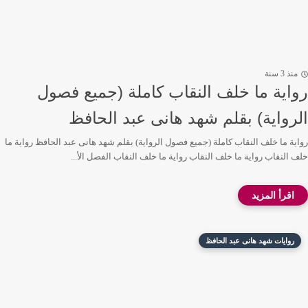
منذ 3 سنة
رواية ما خلف النقاب كاملة (جميع فصول
الرواية) بقلم شهد هانى عبد الحافظ
رواية ما خلف النقاب كاملة (جميع فصول الرواية) بقلم شهد هانى عبد الحافظ رواية ما
خلف النقاب رواية ما خلف النقاب رواية ما خلف النقاب الفصل الأ...
روايات شهد هانى عبد الحافظ