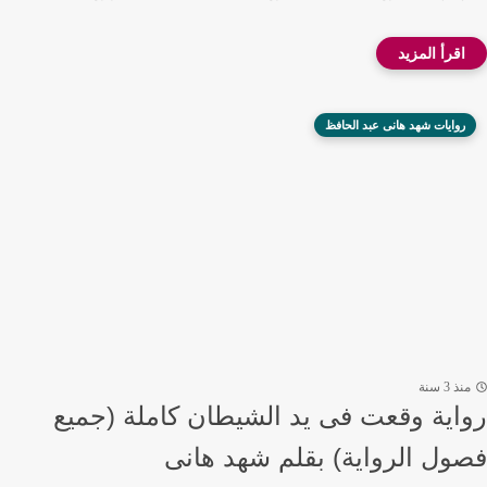
روايات شهد هانى عبد الحافظ
منذ 3 سنة
رواية وقعت فى يد الشيطان كاملة (جميع
فصول الرواية) بقلم شهد هانى