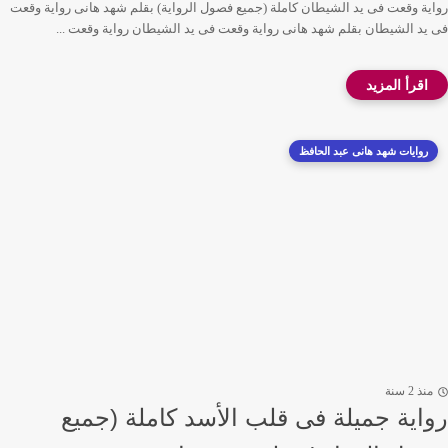
رواية وقعت فى يد الشيطان كاملة (جميع فصول الرواية) بقلم شهد هانى رواية وقعت
فى يد الشيطان بقلم شهد هانى رواية وقعت فى يد الشيطان رواية وقعت ...
روايات شهد هانى عبد الحافظ
منذ 2 سنة
رواية جميلة فى قلب الأسد كاملة (جميع