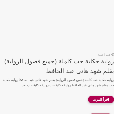
منذ 3 سنة
رواية حكاية حب كاملة (جميع فصول الرواية)
بقلم شهد هانى عبد الحافظ
رواية حكاية حب كاملة (جميع فصول الرواية) بقلم شهد هانى عبد الحافظ رواية حكاية
حب بقلم شهد هانى عبد الحافظ رواية حكاية حب رواية حكاية حب بعد ...