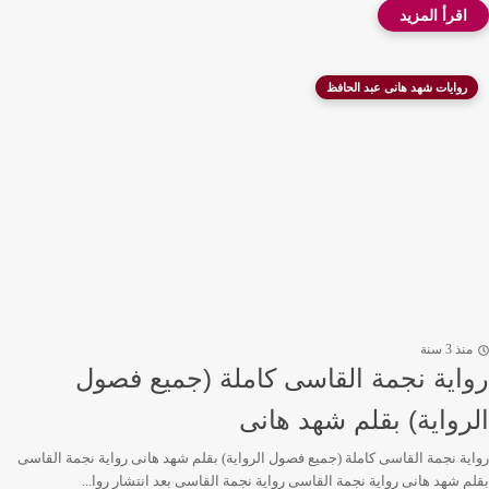
روايات شهد هانى عبد الحافظ
منذ 3 سنة
رواية نجمة القاسى كاملة (جميع فصول
الرواية) بقلم شهد هانى
رواية نجمة القاسى كاملة (جميع فصول الرواية) بقلم شهد هانى رواية نجمة القاسى
بقلم شهد هانى رواية نجمة القاسى رواية نجمة القاسى بعد انتشار روا...