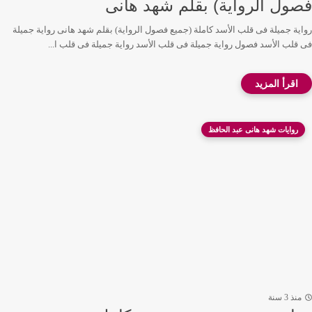
فصول الرواية) بقلم شهد هانى
رواية جميلة فى قلب الأسد كاملة (جميع فصول الرواية) بقلم شهد هانى رواية جميلة
فى قلب الأسد فصول رواية جميلة فى قلب الأسد رواية جميلة فى قلب ا...
روايات شهد هانى عبد الحافظ
منذ 3 سنة