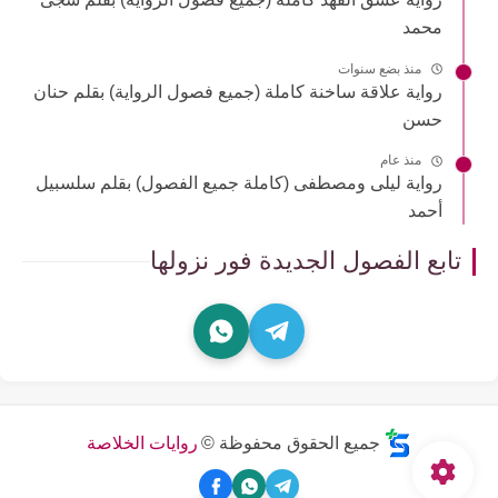
محمد
منذ بضع سنوات
رواية علاقة ساخنة كاملة (جميع فصول الرواية) بقلم حنان
حسن
منذ عام
رواية ليلى ومصطفى (كاملة جميع الفصول) بقلم سلسبيل
أحمد
تابع الفصول الجديدة فور نزولها
جميع الحقوق محفوظة ©
روايات الخلاصة