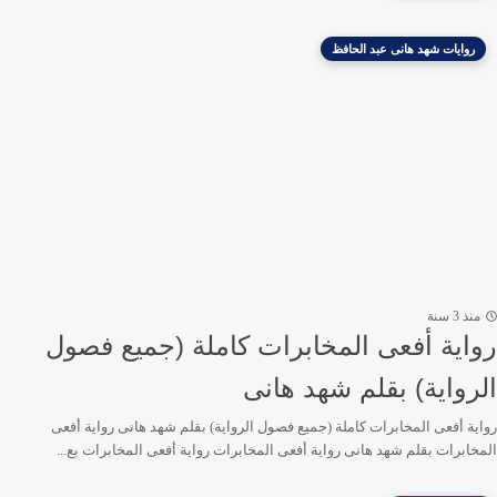
روايات شهد هانى عبد الحافظ
منذ 3 سنة
رواية أفعى المخابرات كاملة (جميع فصول
الرواية) بقلم شهد هانى
رواية أفعى المخابرات كاملة (جميع فصول الرواية) بقلم شهد هانى رواية أفعى
المخابرات بقلم شهد هانى رواية أفعى المخابرات رواية أفعى المخابرات بع...