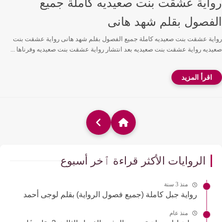
رواية عشقت بنت صعيديه كاملة جميع
الفصول بقلم شهد هانى
رواية عشقت بنت صعيديه كاملة جميع الفصول بقلم شهد هانى رواية عشقت بنت
صعيديه رواية عشقت بنت صعيديه بعد انتشار رواية عشقت بنت صعيديه وفرناها ...
الروايات الأكثر قراءة ٱخر أسبوع
منذ 3 سنة
رواية جبل كاملة (جميع فصول الرواية) بقلم لوجى أحمد
منذ عام