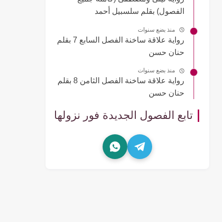
الفصول) بقلم سلسبيل أحمد
منذ بضع سنوات
رواية علاقة ساخنة الفصل السابع 7 بقلم
حنان حسن
منذ بضع سنوات
رواية علاقة ساخنة الفصل الثامن 8 بقلم
حنان حسن
تابع الفصول الجديدة فور نزولها