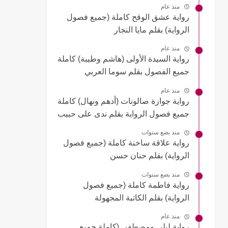
منذ عام
رواية عشق الوقح كاملة (جميع فصول
الرواية) بقلم مايا النجار
منذ عام
رواية السيدة الأولى (هاشم وطيبة) كاملة
جميع الفصول بقلم سوما العربي
منذ عام
رواية جوازة صالونات (أدهم ونهال) كاملة
جميع فصول الرواية بقلم ندى على حبيب
منذ بضع سنوات
رواية علاقة ساخنة كاملة (جميع فصول
الرواية) بقلم حنان حسن
منذ بضع سنوات
رواية فاطمة كاملة (جميع فصول
الرواية) بقلم الكاتبة المجهولة
منذ عام
رواية ليلى ومصطفى (كاملة جميع