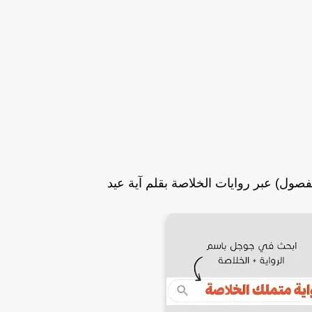
فصول) عبر روايات الخلاصة بقلم آية عيد