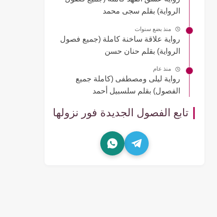
الرواية) بقلم سجى محمد
منذ بضع سنوات
رواية علاقة ساخنة كاملة (جميع فصول
الرواية) بقلم حنان حسن
منذ عام
رواية ليلى ومصطفى (كاملة جميع
الفصول) بقلم سلسبيل أحمد
تابع الفصول الجديدة فور نزولها