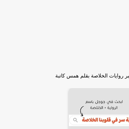
بر روايات الخلاصة بقلم همس كاتبة