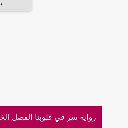
رواية سر في قلوبنا الفصل الخ