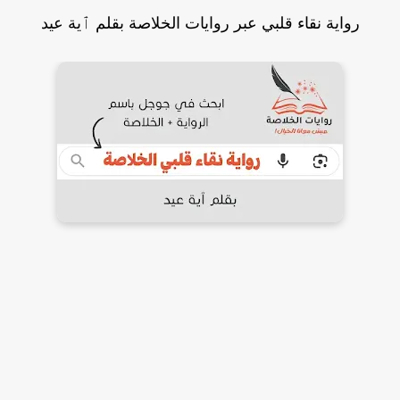
رواية نقاء قلبي عبر روايات الخلاصة بقلم ٱية عيد