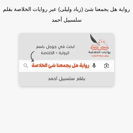
اية هل يجمعنا شئ (زياد وليلى) عبر روايات الخلاصة بقلم
سلسبيل أحمد