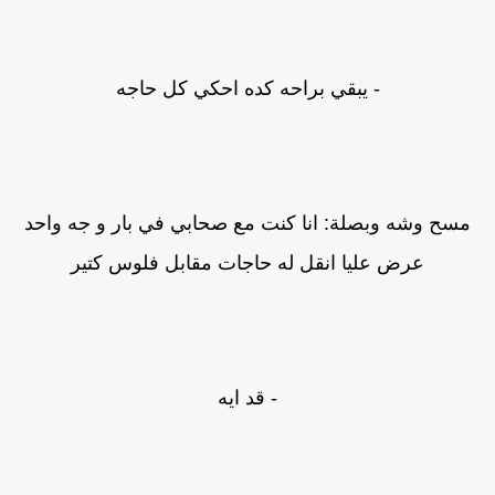
- يبقي براحه كده احكي كل حاجه
مسح وشه وبصلة: انا كنت مع صحابي في بار و جه واحد
عرض عليا انقل له حاجات مقابل فلوس كتير
- قد ايه