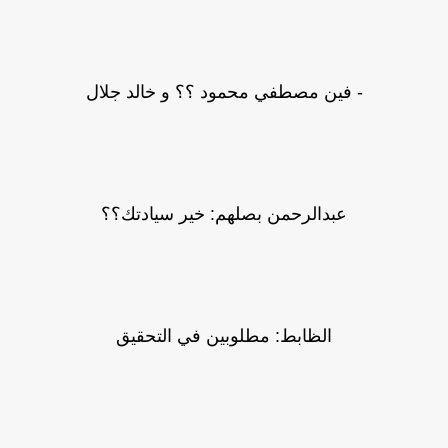
- فين مصطفي محمود ؟؟ و خالد جلال
عبدالرحمن بصلهم: خير سيادتك؟؟
الظابط: مطلوبين في التحقيق