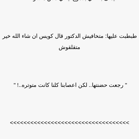
طبت عليها: متخافيش الدكتور قال كويس ان شاء الله خير
متقلقوش
" رجعت حضنتها.. لكن اعصابنا كلنا كانت متوتره..! "
>>>>>>>>>>>>>>>>>>>>>>>>>>>>>>>>>>>