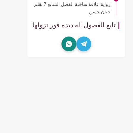
رواية علاقة ساخنة الفصل السابع 7 بقلم
حنان حسن
تابع الفصول الجديدة فور نزولها