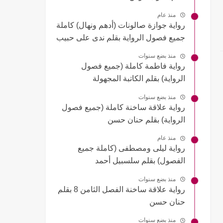
منذ عام
رواية جوازة صالونات (أدهم ونهال) كاملة
جميع فصول الرواية بقلم ندى على حبيب
منذ بضع سنوات
رواية فاطمة كاملة (جميع فصول
الرواية) بقلم الكاتبة المجهولة
منذ بضع سنوات
رواية علاقة ساخنة كاملة (جميع فصول
الرواية) بقلم حنان حسن
منذ عام
رواية ليلى ومصطفى (كاملة جميع
الفصول) بقلم سلسبيل أحمد
منذ بضع سنوات
رواية علاقة ساخنة الفصل الثامن 8 بقلم
حنان حسن
منذ بضع سنوات