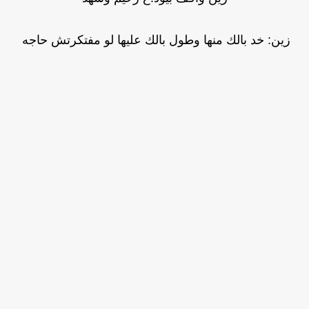
زين: خد بالك منها وطول بالك عليها لو مفتكرتش حاجه