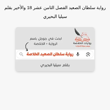
رواية سلطان الصعيد الفصل الثامن عشر 18 والأخير بقلم
سيليا البحيري