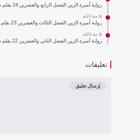
رواية أميرة الزين الفصل الرابع والعشرين 24 بقلم سلوى عوض
منذ 6 أيام
رواية أميرة الزين الفصل الثالث والعشرين 23 بقلم سلوى عوض
منذ 6 أيام
رواية أميرة الزين الفصل الثاني والعشرين 22 بقلم سلوى عوض
تعليقات
إرسال تعليق