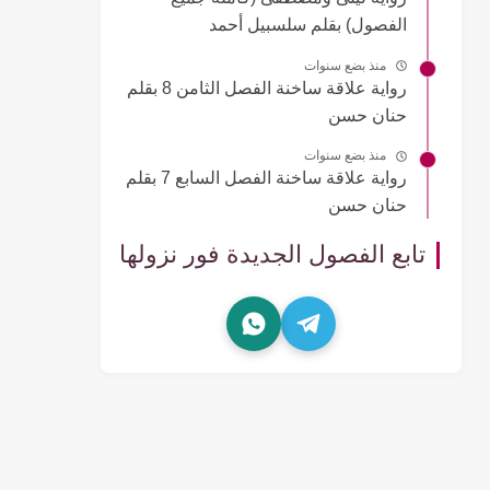
الفصول) بقلم سلسبيل أحمد
منذ بضع سنوات
رواية علاقة ساخنة الفصل الثامن 8 بقلم
حنان حسن
منذ بضع سنوات
رواية علاقة ساخنة الفصل السابع 7 بقلم
حنان حسن
تابع الفصول الجديدة فور نزولها