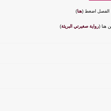
 الفصل اضغط (
هنا
)
 هنا (
رواية صغيرتي البريئة
)