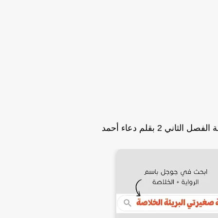
لثاني 2 بقلم دعاء أحمد