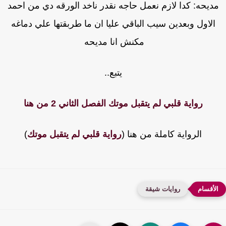
ديحه: كدا لازم نعمل حاجه نقدر ناخد الورقه دي من احمد
الاول وبعدين سيب الباقي عليا ان ما طربقتها علي دماغه
مكنش انا مديحه
يتبع..
رواية قلبي لم يتقبل موتك الفصل الثاني 2 من هنا
الرواية كاملة من هنا (
رواية قلبي لم يتقبل موتك
)
روايات شيقة