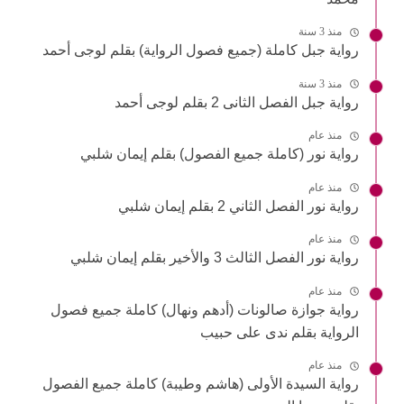
منذ 3 سنة
رواية جبل كاملة (جميع فصول الرواية) بقلم لوجى أحمد
منذ 3 سنة
رواية جبل الفصل الثانى 2 بقلم لوجى أحمد
منذ عام
رواية نور (كاملة جميع الفصول) بقلم إيمان شلبي
منذ عام
رواية نور الفصل الثاني 2 بقلم إيمان شلبي
منذ عام
رواية نور الفصل الثالث 3 والأخير بقلم إيمان شلبي
منذ عام
رواية جوازة صالونات (أدهم ونهال) كاملة جميع فصول
الرواية بقلم ندى على حبيب
منذ عام
رواية السيدة الأولى (هاشم وطيبة) كاملة جميع الفصول