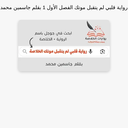
ة قلبي لم يتقبل موتك الفصل الأول 1 بقلم جاسمين محمد