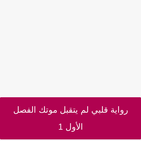
رواية قلبي لم يتقبل موتك الفصل
الأول 1