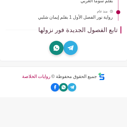
بقلم سوما العربي
منذ عام
رواية نور الفصل الأول 1 بقلم إيمان شلبي
تابع الفصول الجديدة فور نزولها
جميع الحقوق محفوظة ©
روايات الخلاصة