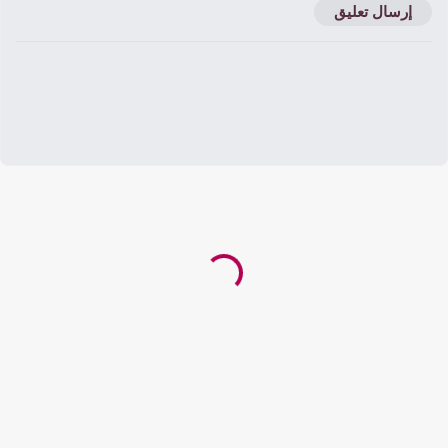
إرسال تعليق