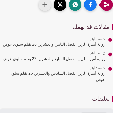
قالات قد تهمك
منذ 1 أيام
رواية أميرة الزين الفصل الثامن والعشرين 28 بقلم سلوى عوض
منذ 1 أيام
رواية أميرة الزين الفصل السابع والعشرين 27 بقلم سلوى عوض
منذ 2 أيام
رواية أميرة الزين الفصل السادس والعشرين 26 بقلم سلوى
عوض
عليقات