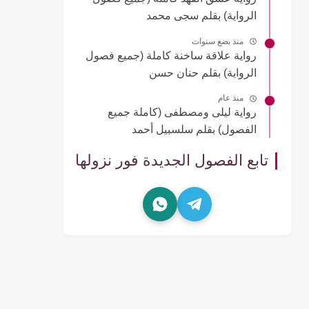
الرواية) بقلم سجى محمد
منذ بضع سنوات
رواية علاقة ساخنة كاملة (جميع فصول
الرواية) بقلم حنان حسن
منذ عام
رواية ليلى ومصطفى (كاملة جميع
الفصول) بقلم سلسبيل أحمد
تابع الفصول الجديدة فور نزولها