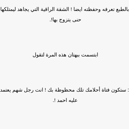
طبع تعرفه وحفظته ايضا ! الشقة الراقية التي يجاهد ليمتلكها
حنى يتزوج بها!.
ابتسمت ببهتان هذه المرة لتقول
تكون فتاة أحلامك تلك محظوظة بك ! انت رجل شهم يعتمد
عليه احمد !.