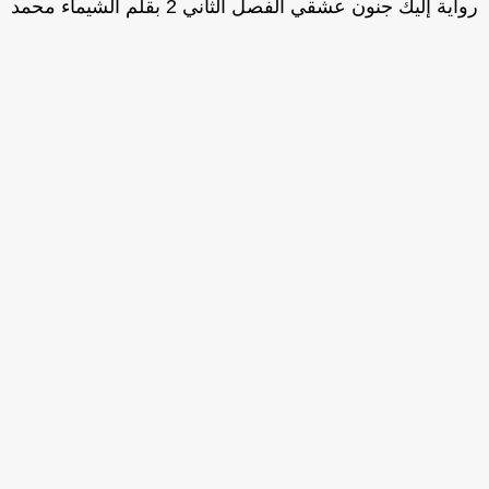
اية إليك جنون عشقي الفصل الثاني 2 بقلم الشيماء محمد