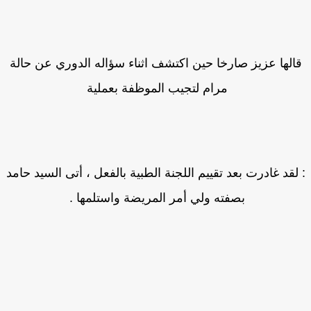
الها عزيز صارخا حين اكتشف اثناء سؤاله الدوري عن حالة
مرام لتجيب الموظفة بعملية
لقد غادرت بعد تقييم اللجنة الطبية بالفعل ، أتى السيد حامد
بصفته ولي أمر المريضة واستلمها .