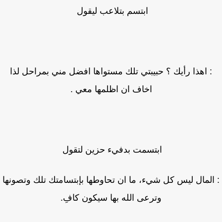
ابتسم بتلاعب ليقول
: اهذا رأيك ؟ حبيبتي تلك مستواها افضل مني بمراحل لذا
اخاف ان اظلمها معي .
ابتسمت بدفيء حزين لتقول
المال ليس كل شيء، ما ان تحاوطها بإبتسامتك تلك وتصونها
وترعى الله بها سيكون كافِ.