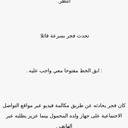
انتظر.
تحدث فجر بسرعة قائلا
: ابق الخط مفتوحا معي واجب عليه .
ن فجر يحادثه عن طريق مكالمة فيديو عبر مواقع التواصل
الاجتماعية على جهاز ولده المحمول بينما عزيز يطلبه عبر
الهاتف .