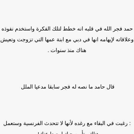
د فجر الله في قلبه انه خطط لتلك الفكرة واستخدم نفوذه
اقاته لإيهامه انها في دبي مع ابنة عمها التي تزوجت وتعيش
هناك منذ سنوات .
قال حامد ما نصه له فجر سابقا مدعيا الملل
 رغبت في البقاء مع رغده لأنها لا تتحدث الفرنسية وستعمل