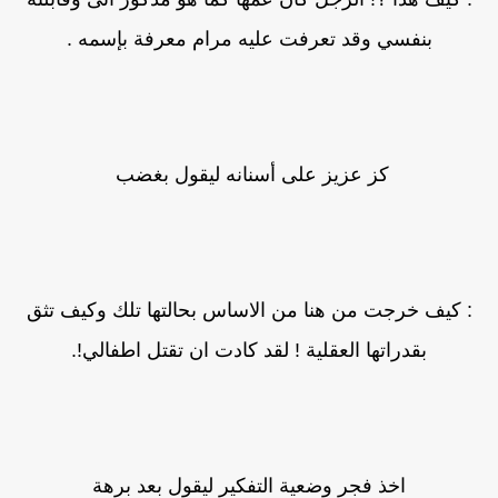
بنفسي وقد تعرفت عليه مرام معرفة بإسمه .
كز عزيز على أسنانه ليقول بغضب
: كيف خرجت من هنا من الاساس بحالتها تلك وكيف تثق
بقدراتها العقلية ! لقد كادت ان تقتل اطفالي!.
اخذ فجر وضعية التفكير ليقول بعد برهة