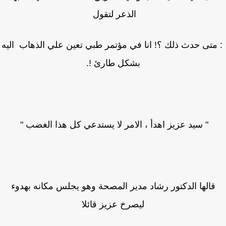
الذعر لتقول
متى حدث ذلك ؟! انا في مؤتمر طبي تعين علي الذهاب اليه
بشكل طارئ !.
" سيد عزيز اهدأ ، الامر لا يستدعي كل هذا الغضب "
قالها الدكتور رشاد مدير المصحة وهو يجلس مكانه بهدوء
ليصرخ عزيز قائلا