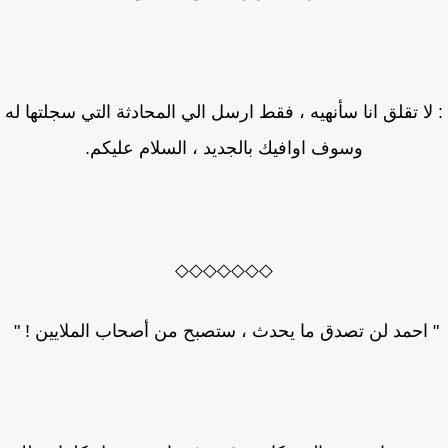
لا تقلق انا سأنهيه ، فقط ارسل الي المحادثة التي سجلتها له
وسوف اوافيك بالجديد ، السلام عليكم.
◇◇◇◇◇◇◇
احمد لن تصدق ما يحدث ، ستصبح من أصحاب الملايين ! "