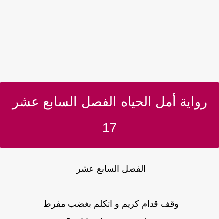
رواية أمل الحياه الفصل السابع عشر
17
الفصل السابع عشر
وقف قدام كريم و اتكلم بغضب مفرط