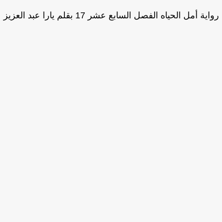
ية أمل الحياه الفصل السابع عشر 17 بقلم يارا عبد العزيز