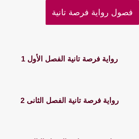
فصول رواية فرصة تانية
رواية فرصة تانية الفصل الأول 1
رواية فرصة تانية الفصل الثانى 2