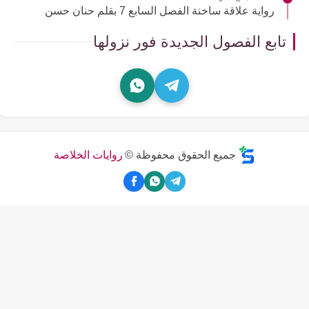
رواية علاقة ساخنة الفصل السابع 7 بقلم حنان حسن
تابع الفصول الجديدة فور نزولها
جميع الحقوق محفوظة ©
روايات الخلاصة