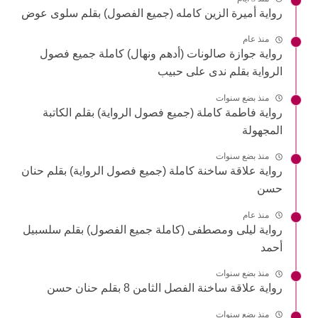
رواية أميرة الزين كامله (جميع الفصول) بقلم سلوى عوض
منذ عام
رواية جوازة صالونات (أدهم ونهال) كاملة جميع فصول
الرواية بقلم ندى على حبيب
منذ بضع سنوات
رواية فاطمة كاملة (جميع فصول الرواية) بقلم الكاتبة
المجهولة
منذ بضع سنوات
رواية علاقة ساخنة كاملة (جميع فصول الرواية) بقلم حنان
حسن
منذ عام
رواية ليلى ومصطفى (كاملة جميع الفصول) بقلم سلسبيل
أحمد
منذ بضع سنوات
رواية علاقة ساخنة الفصل الثامن 8 بقلم حنان حسن
منذ بضع سنوات