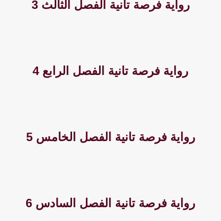
رواية فرصة تانية الفصل الثالث 3
رواية فرصة تانية الفصل الرابع 4
رواية فرصة تانية الفصل الخامس 5
رواية فرصة تانية الفصل السادس 6