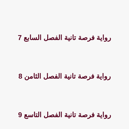
رواية فرصة تانية الفصل السابع 7
رواية فرصة تانية الفصل الثامن 8
رواية فرصة تانية الفصل التاسع 9