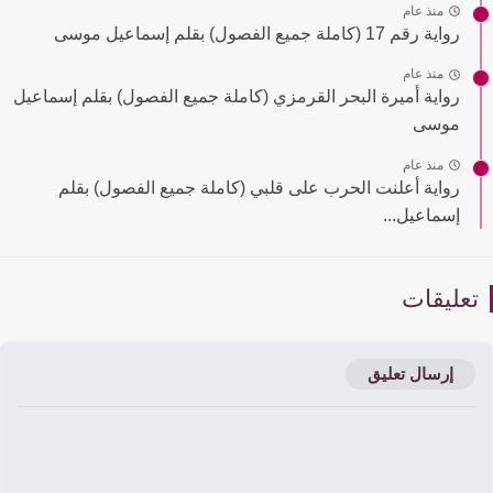
منذ عام
رواية رقم 17 (كاملة جميع الفصول) بقلم إسماعيل موسى
منذ عام
رواية أميرة البحر القرمزي (كاملة جميع الفصول) بقلم إسماعيل
موسى
منذ عام
رواية أعلنت الحرب على قلبي (كاملة جميع الفصول) بقلم
إسماعيل...
عليقات
إرسال تعليق