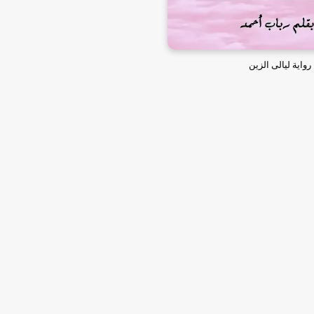
رواية ليالى الزين