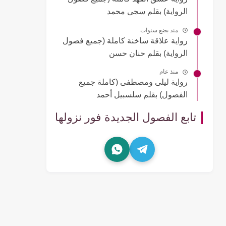
الرواية) بقلم سجى محمد
منذ بضع سنوات
رواية علاقة ساخنة كاملة (جميع فصول
الرواية) بقلم حنان حسن
منذ عام
رواية ليلى ومصطفى (كاملة جميع
الفصول) بقلم سلسبيل أحمد
تابع الفصول الجديدة فور نزولها