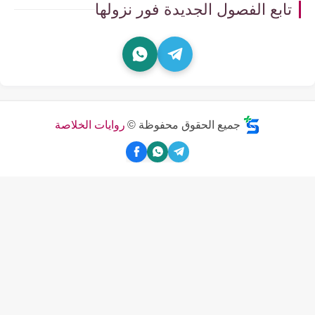
تابع الفصول الجديدة فور نزولها
جميع الحقوق محفوظة ©
روايات الخلاصة