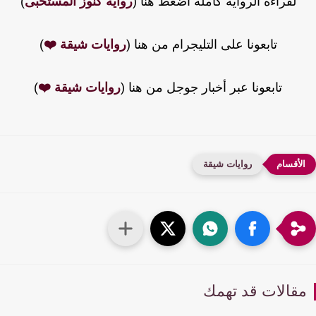
لقراءة الرواية كاملة اضغط هنا (
رواية كنوز المستخبى
)
تابعونا على التليجرام من هنا (
روايات شيقة ❤️
)
تابعونا عبر أخبار جوجل من هنا (
روايات شيقة ❤️
)
روايات شيقة
قالات قد تهمك