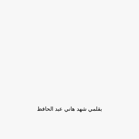
بقلمي شهد هاني عبد الحافظ