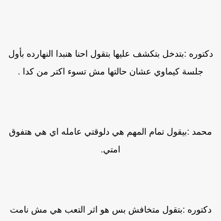
كتوره :بتدخل بتكشف عليها بتقول احنا هنبدا النهارده بأول
جلسة كيماوي عشان حالتها مش تسوء اكتر من كدا .
محمد :بيقول تمام المهم هي دلوقتي عامله اي هي هتفوق
امتي.
دكتوره :بتقول متخافش بس هو اثر التعب هي مش نامت