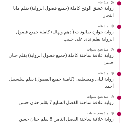
منذ عام
رواية عشق الوقح كاملة (جميع فصول الرواية) بقلم مايا
النجار
منذ عام
رواية جوازة صالونات (أدهم ونهال) كاملة جميع فصول
الرواية بقلم ندى على حبيب
منذ بضع سنوات
رواية علاقة ساخنة كاملة (جميع فصول الرواية) بقلم حنان
حسن
منذ عام
رواية ليلى ومصطفى (كاملة جميع الفصول) بقلم سلسبيل
أحمد
منذ بضع سنوات
رواية علاقة ساخنة الفصل السابع 7 بقلم حنان حسن
منذ بضع سنوات
رواية علاقة ساخنة الفصل الثامن 8 بقلم حنان حسن