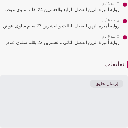
منذ 3 أيام
رواية أميرة الزين الفصل الرابع والعشرين 24 بقلم سلوى عوض
منذ 6 أيام
رواية أميرة الزين الفصل الثالث والعشرين 23 بقلم سلوى عوض
منذ 6 أيام
رواية أميرة الزين الفصل الثاني والعشرين 22 بقلم سلوى عوض
عليقات
إرسال تعليق