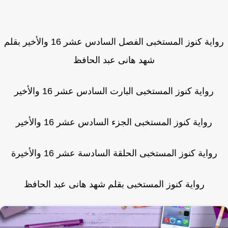
رواية كنوز المستخبى الفصل السادس عشر 16 والأخير بقلم
شهد هانى عبد الحافظ
رواية كنوز المستخبى البارت السادس عشر 16 والأخير
رواية كنوز المستخبى الجزء السادس عشر 16 والأخير
رواية كنوز المستخبى الحلقة السادسة عشر 16 والأخيرة
رواية كنوز المستخبى بقلم شهد هانى عبد الحافظ