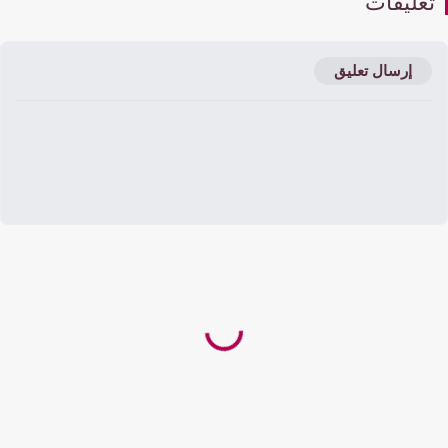
عليقات
إرسال تعليق