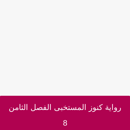
رواية كنوز المستخبى الفصل الثامن
8