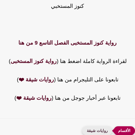
كنوز المستخبي
رواية كنوز المستخبى الفصل التاسع 9 من هنا
لقراءة الرواية كاملة اضغط هنا (
رواية كنوز المستخبى
)
تابعونا على التليجرام من هنا (
روايات شيقة ❤️
)
تابعونا عبر أخبار جوجل من هنا (
روايات شيقة ❤️
)
روايات شيقة