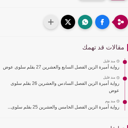
قالات قد تهمك
منذ قليل
رواية أميرة الزين الفصل السابع والعشرين 27 بقلم سلوى عوض
منذ قليل
رواية أميرة الزين الفصل السادس والعشرين 26 بقلم سلوى
عوض
منذ يوم
رواية أميرة الزين الفصل الخامس والعشرين 25 بقلم سلوى...