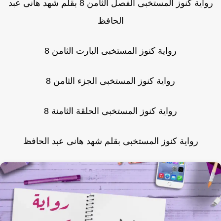
رواية كنوز المستخبى الفصل الثامن 8 بقلم شهد هانى عبد
الحافظ
رواية كنوز المستخبى البارت الثامن 8
رواية كنوز المستخبى الجزء الثامن 8
رواية كنوز المستخبى الحلقة الثامنة 8
رواية كنوز المستخبى بقلم شهد هانى عبد الحافظ