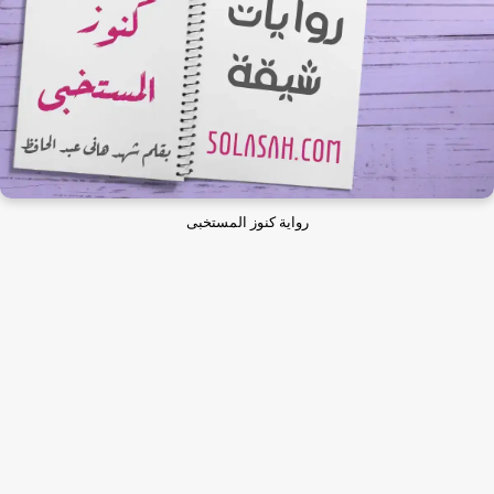
رواية كنوز المستخبى