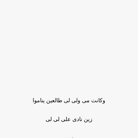
وكانت مى ولى لى طالعين يناموا
زين نادى على لى لى