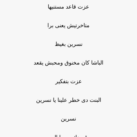
عزت قاعد مستنيها
متاخرتيش يعنى برا
نسرين بغيظ
الباشا كان مخنوق ومحبش يقعد
عزت بتفكير
البنت دى خطر علينا يا نسرين
نسرين