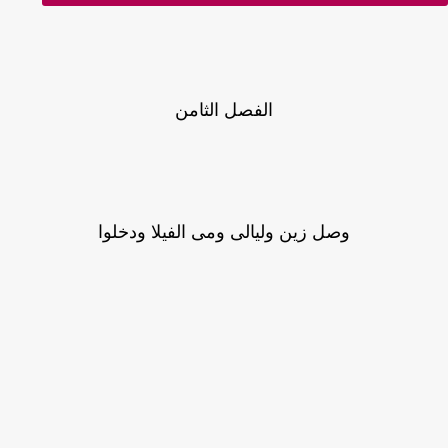
الفصل الثامن
وصل زين وليالى ومى الفيلا ودخلوا