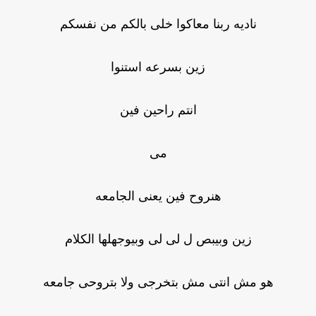
ناديه ربنا معاكوا خلى بالكم من نفسكم
زين بسرعه استنوا
انتم راحين فين
مى
هنروح فين يعنى الجامعه
زين وبيبص ل لى لى وبيوجهلها الكلام
هو مش انتى مش بتخرجى ولا بتروحى جامعه