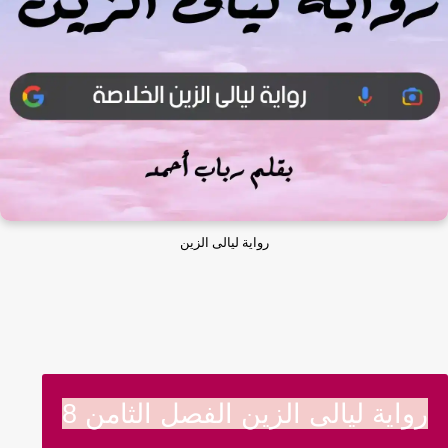
رواية ليالى الزين
رواية ليالى الزين الفصل الثامن 8