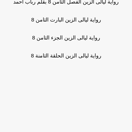
رواية ليالى الزين الفصل الثامن 8 بقلم رباب أحمد
رواية ليالى الزين البارت الثامن 8
رواية ليالى الزين الجزء الثامن 8
رواية ليالى الزين الحلقة الثامنة 8