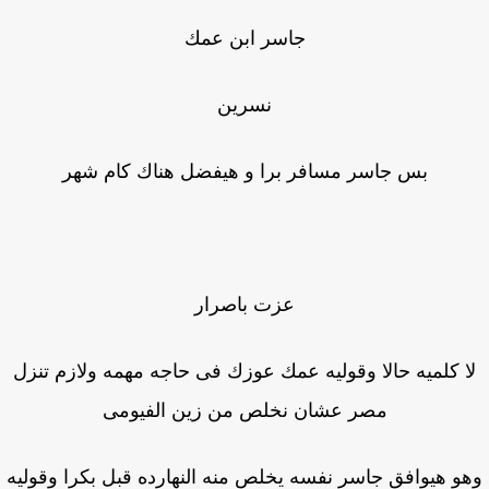
جاسر ابن عمك
نسرين
بس جاسر مسافر برا و هيفضل هناك كام شهر
عزت باصرار
ا كلميه حالا وقوليه عمك عوزك فى حاجه مهمه ولازم تنزل
مصر عشان نخلص من زين الفيومى
و هيوافق جاسر نفسه يخلص منه النهارده قبل بكرا وقوليه