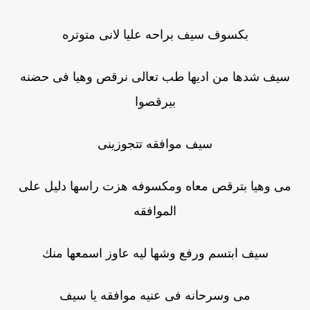
بكسوف سيف براحه عليا لانى متوتره
سيف شدها من اديها طب تعالى نرقص وهيا فى حضنه
بيرقصوا
سيف موافقه تتجوزينى
مى وهيا بترقص معاه ومكسوفه هزت راسها دليل على
الموافقه
سيف ابتسم ورفع وشها ليه عاوز اسمعها منك
مى وسرحانه فى عنيه موافقه يا سيف