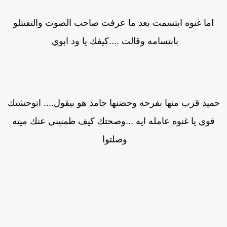
اما غنوه ابتسمت بعد ما عرفت صاحب الصوت والتفتتلو
بابتسامه وقالت ....كيفك يا ود ابوي
ميد قرب منها بفرحه وحضنها جامد هو بيقول.... اتوحشتك
قوي يا غنوه عامله ايه ...وصحتك كيف طمنيني عنك ميته
وصلتوا