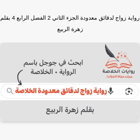
رواية زواج لدقائق معدودة الجزء الثاني 2 الفصل الرابع 4 بقلم
زهرة الربيع