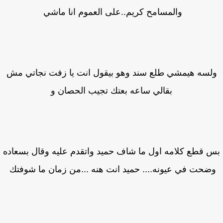
والمسامح كريم..على العموم انا ماشي
لسه هيمشي طلع سند وهو بيقول انت يا زفت نجاتي مش
بقالي ساعه بعتك تجيب الحصان و
 قطع كلامه اول ما شاف حميد واتقدم عليه وقال بسعاده
ضحت في عيونه.... حميد انت هنه ...من زمان ما شوفتك