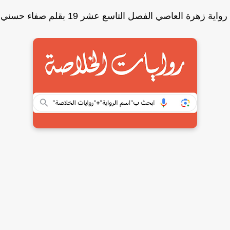
ة زهرة العاصي الفصل التاسع عشر 19 بقلم صفاء حسني