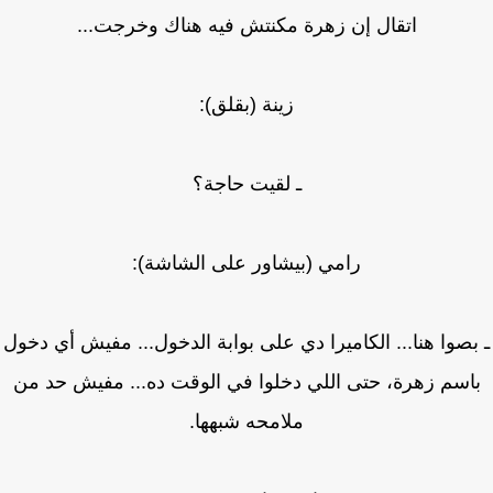
اتقال إن زهرة مكنتش فيه هناك وخرجت...
زينة (بقلق):
ـ لقيت حاجة؟
رامي (بيشاور على الشاشة):
بصوا هنا... الكاميرا دي على بوابة الدخول... مفيش أي دخول
اسم زهرة، حتى اللي دخلوا في الوقت ده... مفيش حد من
ملامحه شبهها.