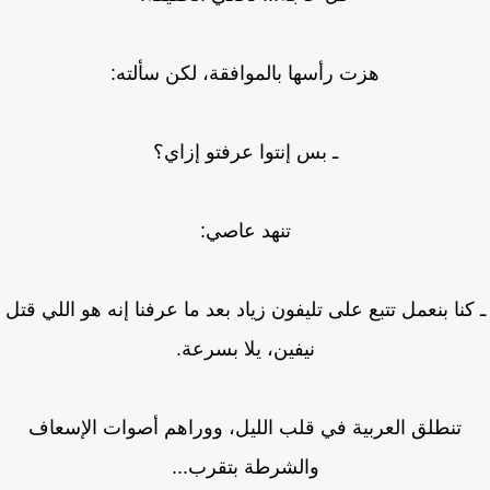
هزت رأسها بالموافقة، لكن سألته:
ـ بس إنتوا عرفتو إزاي؟
تنهد عاصي:
كنا بنعمل تتبع على تليفون زياد بعد ما عرفنا إنه هو اللي قتل
نيفين، يلا بسرعة.
تنطلق العربية في قلب الليل، ووراهم أصوات الإسعاف
والشرطة بتقرب...