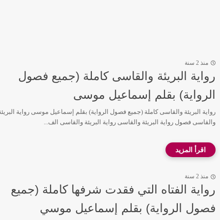
منذ 2 سنة
رواية البريئة والقاسى كاملة (جميع فصول
الرواية) بقلم إسماعيل موسى
رواية البريئة والقاسى كاملة (جميع فصول الرواية) بقلم إسماعيل موسى رواية البريئة
والقاسى فصول رواية البريئة والقاسى رواية البريئة والقاسى الف...
منذ 2 سنة
رواية الفتاه التي فقدت شرفها كاملة (جميع
فصول الرواية) بقلم إسماعيل موسي