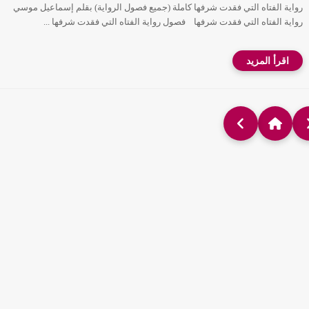
رواية الفتاه التي فقدت شرفها كاملة (جميع فصول الرواية) بقلم إسماعيل موسي
رواية الفتاه التي فقدت شرفها فصول رواية الفتاه التي فقدت شرفها ...