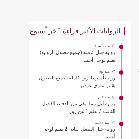
الروايات الأكثر قراءة ٱخر أسبوع
منذ 3 سنة
رواية جبل كاملة (جميع فصول الرواية)
بقلم لوجى أحمد
منذ يوم
رواية أميرة الزين كامله (جميع الفصول)
بقلم سلوى عوض
منذ عام
رواية ليل وما تبقى من الدفء الفصل
الثالث 3 بقلم ٱلين روز
منذ 3 سنة
رواية جبل الفصل الثانى 2 بقلم لوجى
أحمد