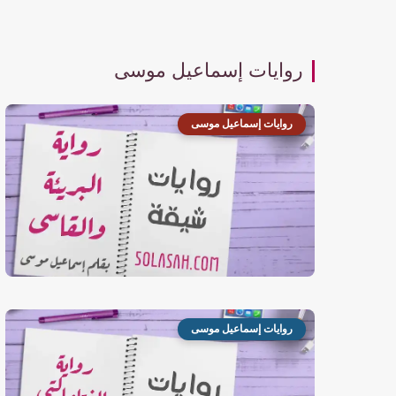
روايات إسماعيل موسى
روايات إسماعيل موسى
روايات إسماعيل موسى